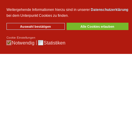
Weitergehende Informationen hierzu sind in unserer
Datenschutzerklärung
bei dem Unterpunkt Cookies zu finden.
Auswahl bestätigen
Alle Cookies erlauben
Cookie Einstellungen
Notwendig
Statistiken