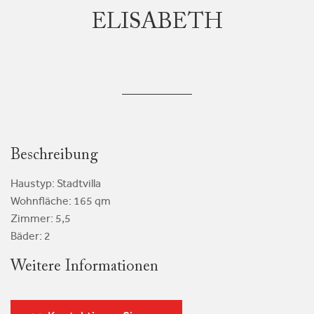
ELISABETH
Beschreibung
Haustyp: Stadtvilla
Wohnfläche: 165 qm
Zimmer: 5,5
Bäder: 2
Weitere Informationen