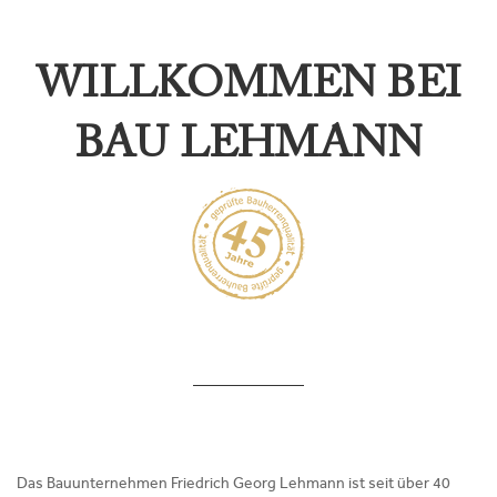
WILLKOMMEN BEI
BAU LEHMANN
Das Bauunternehmen Friedrich Georg Lehmann ist seit über 40