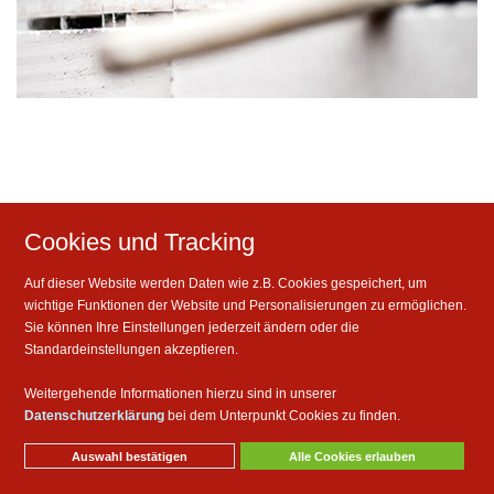
Cookies und Tracking
Auf dieser Website werden Daten wie z.B. Cookies gespeichert, um
wichtige Funktionen der Website und Personalisierungen zu ermöglichen.
Sie können Ihre Einstellungen jederzeit ändern oder die
Standardeinstellungen akzeptieren.
Weitergehende Informationen hierzu sind in unserer
Datenschutzerklärung
bei dem Unterpunkt Cookies zu finden.
INFO@BAU-LEHMANN.DE
IMPRESSUM
DATENSCHUTZ
Auswahl bestätigen
Alle Cookies erlauben