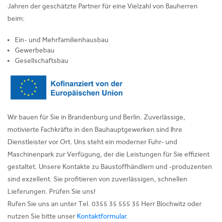
Jahren der geschätzte Partner für eine Vielzahl von Bauherren
beim:
Ein- und Mehrfamilienhausbau
Gewerbebau
Gesellschaftsbau
Wir bauen für Sie in Brandenburg und Berlin. Zuverlässige,
motivierte Fachkräfte in den Bauhauptgewerken sind Ihre
Dienstleister vor Ort. Uns steht ein moderner Fuhr- und
Maschinenpark zur Verfügung, der die Leistungen für Sie effizient
gestaltet. Unsere Kontakte zu Baustoffhändlern und -produzenten
sind exzellent. Sie profitieren von zuverlässigen, schnellen
Lieferungen. Prüfen Sie uns!
Rufen Sie uns an unter Tel. 0355 35 555 35 Herr Blochwitz oder
nutzen Sie bitte unser
Kontaktformular
.