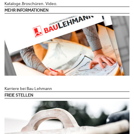
Kataloge.Broschüren. Video.
MEHR INFORMATIONEN
Karriere bei Bau Lehmann
FREIE STELLEN