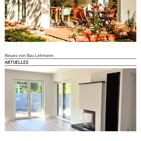
Neues von Bau Lehmann.
AKTUELLES