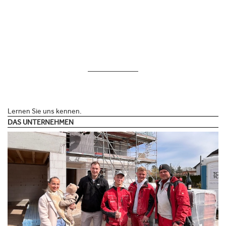
Lernen Sie uns kennen.
DAS UNTERNEHMEN