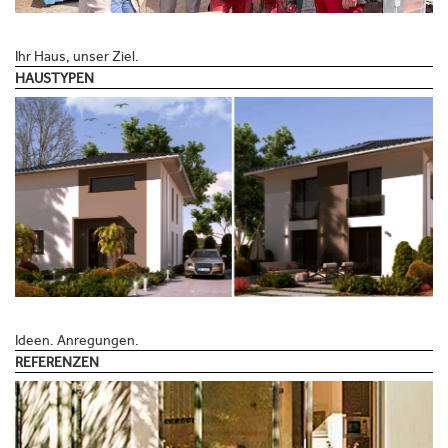
Ihr Haus, unser Ziel.
HAUSTYPEN
Ideen. Anregungen.
REFERENZEN