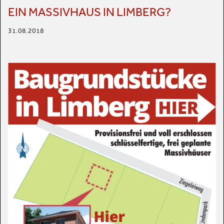
EIN MASSIVHAUS IN LIMBERG?
31.08.2018