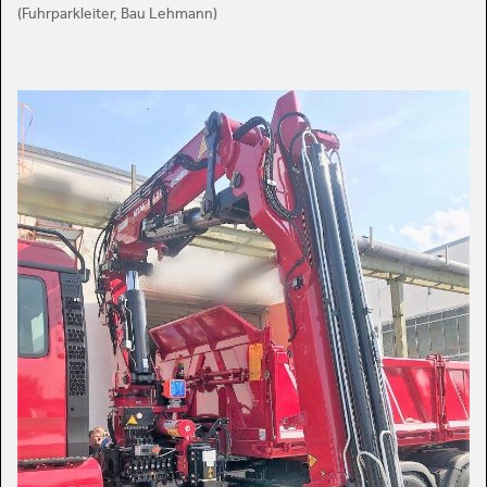
(Fuhrparkleiter, Bau Lehmann)