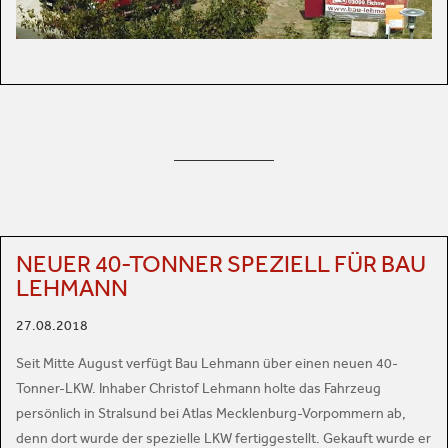
NEUER 40-TONNER SPEZIELL FÜR BAU
LEHMANN
27.08.2018
Seit Mitte August verfügt Bau Lehmann über einen neuen 40-
Tonner-LKW. Inhaber Christof Lehmann holte das Fahrzeug
persönlich in Stralsund bei Atlas Mecklenburg-Vorpommern ab,
denn dort wurde der spezielle LKW fertiggestellt. Gekauft wurde er