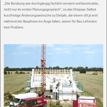
„Die Beratung war durchgängig fachlich versiert und konstruktiv,
nicht nur im ersten Planungsgespräch“, so das Ehepaar. Selbst
kurzfristige Änderungswünsche zu Details, die einem oft ja erst
während der Bauphase ins Auge fallen, waren für Bau Lehmann
kein Problem.