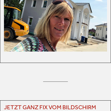
JETZT GANZ FIX VOM BILDSCHIRM