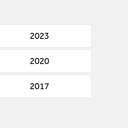
2023
2020
2017