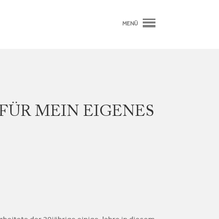
MENÜ
 FÜR MEIN EIGENES