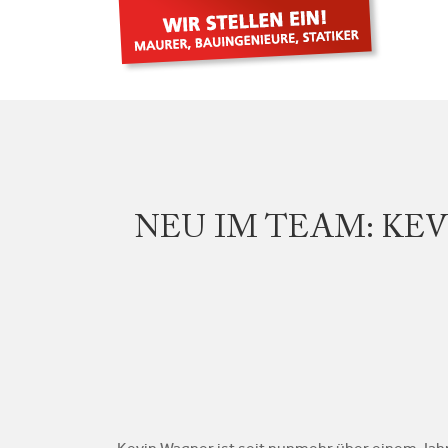
NEU IM TEAM: KEV