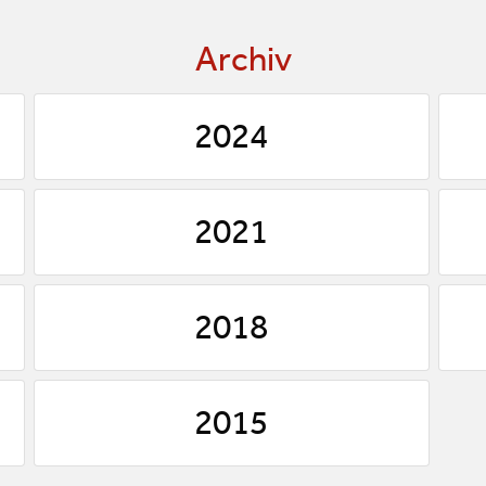
Archiv
2024
2021
2018
2015