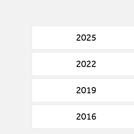
2025
2022
2019
2016