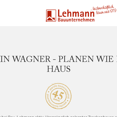
IN WAGNER - PLANEN WIE
HAUS