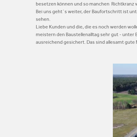
besetzen können und so manchen Richtkranz w
Bei uns geht`s weiter, der Baufortschritt ist 
sehen.
Liebe Kunden und die, die es noch werden woll
meistern den Baustellenalltag sehr gut - unter
ausreichend gesichert. Das sind allesamt gute