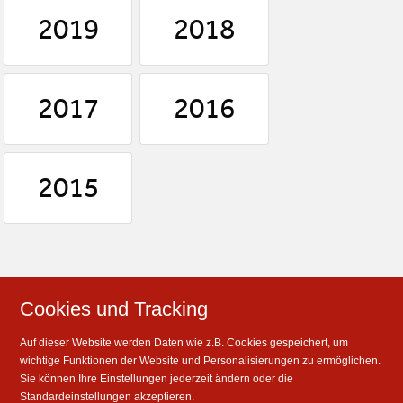
2019
2018
2017
2016
2015
Cookies und Tracking
Auf dieser Website werden Daten wie z.B. Cookies gespeichert, um
wichtige Funktionen der Website und Personalisierungen zu ermöglichen.
Sie können Ihre Einstellungen jederzeit ändern oder die
Standardeinstellungen akzeptieren.