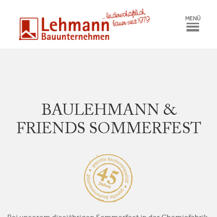
MENÜ
BAULEHMANN &
FRIENDS SOMMERFEST