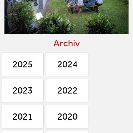
Archiv
2025
2024
2023
2022
2021
2020