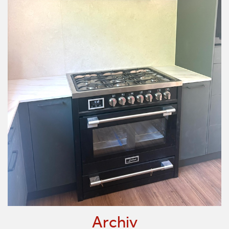
Archiv