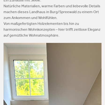
Ein Zuhause mit Seele.
Natürliche Materialien, warme Farben und liebevolle Details
machen dieses Landhaus in Burg/Spreewald zu einem Ort
zum Ankommen und Wohlfühlen.
Von maßgefertigten Holzelementen bis hin zu
harmonischen Wohnkonzepten – hier trifft zeitlose Eleganz
auf gemütliche Wohnatmosphäre.